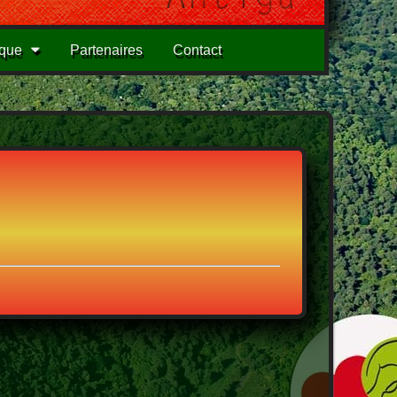
ique
Partenaires
Contact