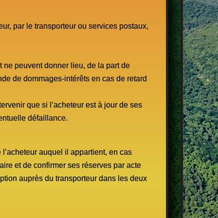
eur, par le transporteur ou services postaux,
et ne peuvent donner lieu, de la part de
ande de dommages-intérêts en cas de retard
ervenir que si l’acheteur est à jour de ses
ntuelle défaillance.
 l’acheteur auquel il appartient, en cas
aire et de confirmer ses réserves par acte
eption auprès du transporteur dans les deux