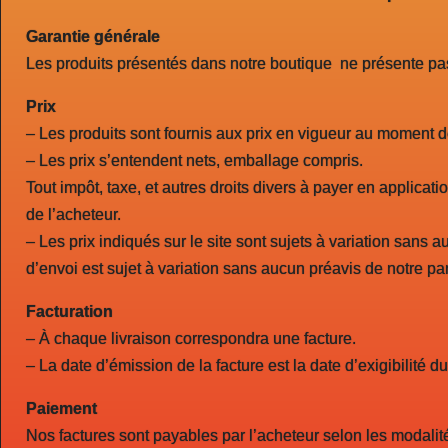
Garantie générale
Les produits présentés dans notre boutique ne présente pas 
Prix
– Les produits sont fournis aux prix en vigueur au moment 
– Les prix s’entendent nets, emballage compris.
Tout impôt, taxe, et autres droits divers à payer en applicat
de l’acheteur.
– Les prix indiqués sur le site sont sujets à variation sans a
d’envoi est sujet à variation sans aucun préavis de notre par
Facturation
– À chaque livraison correspondra une facture.
– La date d’émission de la facture est la date d’exigibilité d
Paiement
Nos factures sont payables par l’acheteur selon les modalit