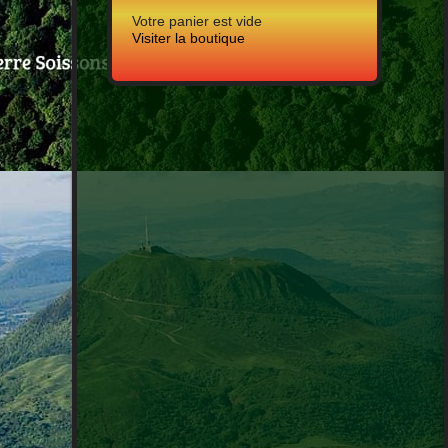
Votre panier est vide
Visiter la boutique