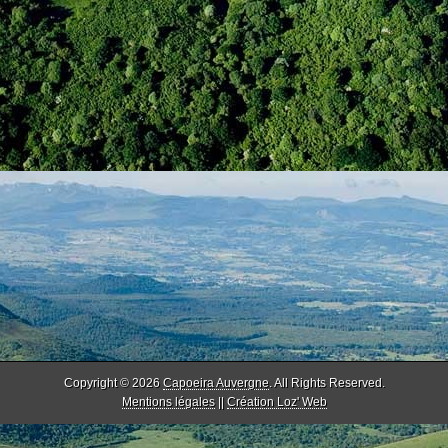
Copyright © 2026
Capoeira Auvergne
. All Rights Reserved.
Mentions légales
||
Création Loz' Web