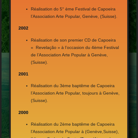
Réalisation do 5° ème Festival de Capoeira
l’Association Arte Popular, Genève, (Suisse).
2002
Réalisation de son premier CD de Capoeira
« Revelação » à l’occasion du 4ème Festival
de l’Association Arte Popular à Genève,
(Suisse).
2001
Réalisation du 3ème baptême de Capoeira
l’Association Arte Popular, toujours à Genève,
(Suisse).
2000
Réalisation du 2ème baptême de Capoeira
l’Association Arte Popular à (Genève,Suisse),