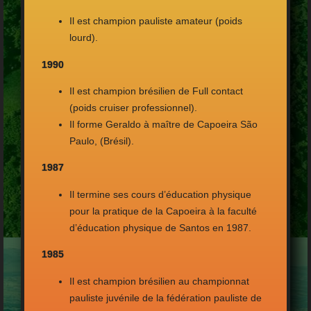
Il est champion pauliste amateur (poids
lourd).
1990
Il est champion brésilien de Full contact
(poids cruiser professionnel).
Il forme Geraldo à maître de Capoeira São
Paulo, (Brésil).
1987
Il termine ses cours d’éducation physique
pour la pratique de la Capoeira à la faculté
d’éducation physique de Santos en 1987.
1985
Il est champion brésilien au championnat
pauliste juvénile de la fédération pauliste de