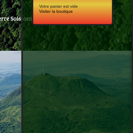
Votre panier est vide
Visiter la boutique