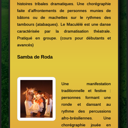
histoires tribales dramatiques. Une chorégraphie
faite d’affrontements de personnes munies de
bâtons ou de machettes sur le rythmes des
tambours (atabaques). Le Maculélé
est une danse
caractérisée par la dramatisation théatrale.
Pratiqué en groupe. (cours pour débutants et
avancés)
Samba de Roda
Une manifestation
traditionnelle et festive :
personnes formant une
ronde et dansant au
rythme des percussions
afro-brésiliennes. Une
chorégraphie jouée en