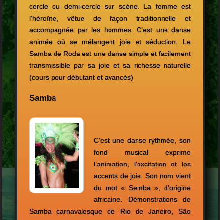
cercle ou demi-cercle sur scène. La femme est
l’héroïne, vêtue de façon traditionnelle et
accompagnée par les hommes. C’est une danse
animée où se mélangent joie et séduction. Le
Samba de Roda est une danse simple et facilement
transmissible par sa joie et sa richesse naturelle
(cours pour débutant et avancés)
Samba
C’est une danse rythmée, son
fond musical exprime
l’animation, l’excitation et les
accents de joie. Son nom vient
du mot « Semba », d’origine
africaine. Démonstrations de
Samba carnavalesque de Rio de Janeiro, São