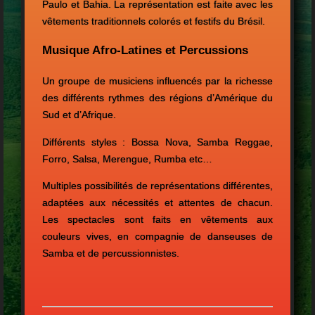
Paulo et Bahia. La représentation est faite avec les
vêtements traditionnels colorés et festifs du Brésil.
Musique Afro-Latines et Percussions
Un groupe de musiciens influencés par la richesse
des différents rythmes des régions d’Amérique du
Sud et d’Afrique.
Différents styles : Bossa Nova, Samba Reggae,
Forro, Salsa, Merengue, Rumba etc…
Multiples possibilités de représentations différentes,
adaptées aux nécessités et attentes de chacun.
Les spectacles sont faits en vêtements aux
couleurs vives, en compagnie de danseuses de
Samba et de percussionnistes.