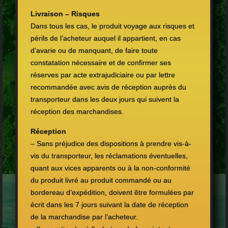
Livraison – Risques
Dans tous les cas, le produit voyage aux risques et
périls de l’acheteur auquel il appartient, en cas
d’avarie ou de manquant, de faire toute
constatation nécessaire et de confirmer ses
réserves par acte extrajudiciaire ou par lettre
recommandée avec avis de réception auprès du
transporteur dans les deux jours qui suivent la
réception des marchandises.
Réception
– Sans préjudice des dispositions à prendre vis-à-
vis du transporteur, les réclamations éventuelles,
quant aux vices apparents ou à la non-conformité
du produit livré au produit commandé ou au
bordereau d’expédition, doivent être formulées par
écrit dans les 7 jours suivant la date de réception
de la marchandise par l’acheteur.