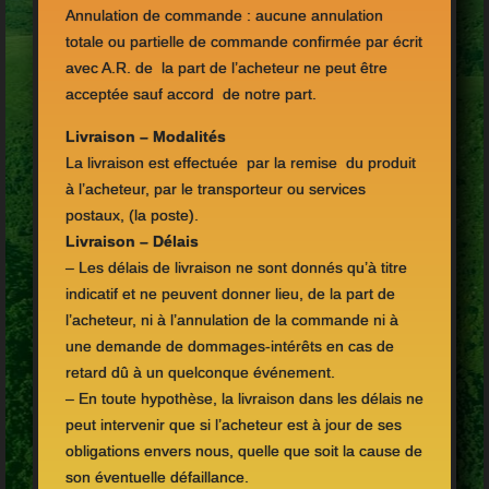
Annulation de commande : aucune annulation
totale ou partielle de commande confirmée par écrit
avec A.R. de la part de l’acheteur ne peut être
acceptée sauf accord de notre part.
Livraison – Modalités
La livraison est effectuée par la remise du produit
à l’acheteur, par le transporteur ou services
postaux, (la poste).
Livraison – Délais
– Les délais de livraison ne sont donnés qu’à titre
indicatif et ne peuvent donner lieu, de la part de
l’acheteur, ni à l’annulation de la commande ni à
une demande de dommages-intérêts en cas de
retard dû à un quelconque événement.
– En toute hypothèse, la livraison dans les délais ne
peut intervenir que si l’acheteur est à jour de ses
obligations envers nous, quelle que soit la cause de
son éventuelle défaillance.