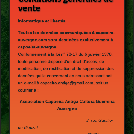
vente
Informatique et libertés
Toutes les données communiquées à capoeira-
auvergne.com sont destinées exclusivement à
capoeira-auvergne.
Conformément à la loi n° 78-17 du 6 janvier 1978,
toute personne dispose d’un droit d’accès, de
modification, de rectification et de suppression des
données qui le concernent en nous adressant soit
un e-mail à capoeira.antiga@gmail.com, soit un
courrier à :
Association Capoeira
Antiga Cultura Guerreira
Auvergne
3, rue Gaultier
de Biauzat