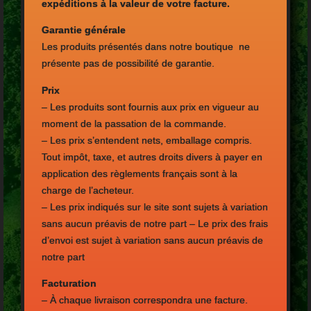
expéditions à la valeur de votre facture.
Garantie générale
Les produits présentés dans notre boutique ne
présente pas de possibilité de garantie.
Prix
– Les produits sont fournis aux prix en vigueur au
moment de la passation de la commande.
– Les prix s’entendent nets, emballage compris.
Tout impôt, taxe, et autres droits divers à payer en
application des règlements français sont à la
charge de l’acheteur.
– Les prix indiqués sur le site sont sujets à variation
sans aucun préavis de notre part – Le prix des frais
d’envoi est sujet à variation sans aucun préavis de
notre part
Facturation
– À chaque livraison correspondra une facture.