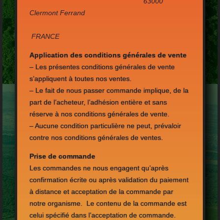
63000
Clermont Ferrand
FRANCE
Application des conditions générales de vente
– Les présentes conditions générales de vente
s’appliquent à toutes nos ventes.
– Le fait de nous passer commande implique, de la
part de l’acheteur, l’adhésion entière et sans
réserve à nos conditions générales de vente.
– Aucune condition particulière ne peut, prévaloir
contre nos conditions générales de ventes.
Prise de commande
Les commandes ne nous engagent qu’après
confirmation écrite ou après validation du paiement
à distance et acceptation de la commande par
notre organisme. Le contenu de la commande est
celui spécifié dans l’acceptation de commande.