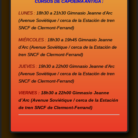
CURSOS DE CAPOEIRA ANTIGA :
LUNES :
18h30 a 21h30 Gimnasio Jeanne d’Arc
(Avenue Soviétique / cerca de la Estación de tren
SNCF de Clermont-Ferrand)
MIÉRCOLES :
18h30 a 19h45 Gimnasio Jeanne
d’Arc (Avenue Soviétique / cerca de la Estación de
tren SNCF de Clermont-Ferrand)
JUEVES :
19h30 a 22h00 Gimnasio Jeanne d’Arc
(Avenue Soviétique / cerca de la Estación de tren
SNCF de Clermont-Ferrand)
VIERNES :
18h30 a 22h00
Gimnasio Jeanne
d’Arc (Avenue Soviétique / cerca de la Estación
de tren SNCF de Clermont-Ferrand)