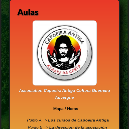
Aulas
Association Capoeira Antiga Cultura Guerreira
Auvergne
Mapa / Horas
Punto A =>
Los
cursos de Capoeira Antiga
Punto B =>
La dirección de la asociación