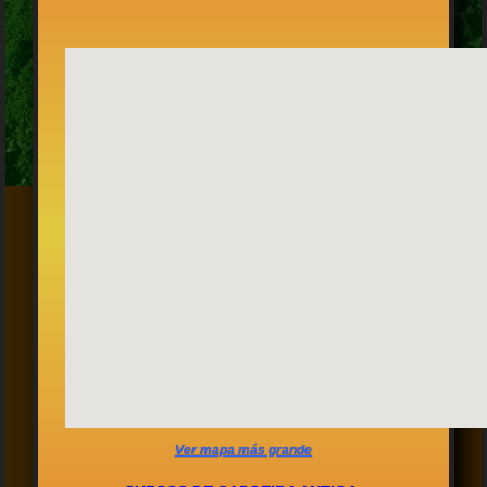
Ver mapa más grande