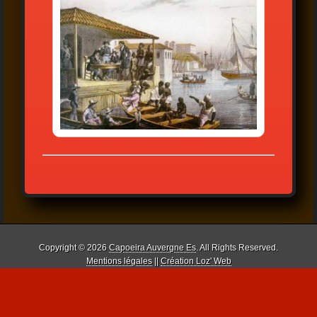
Copyright © 2026
Capoeira Auvergne Es
. All Rights Reserved.
Mentions légales
||
Création Loz' Web