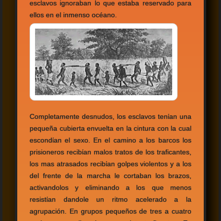
esclavos ignoraban lo que estaba reservado para
ellos en el inmenso océano.
Completamente desnudos, los esclavos tenίan una
pequeña cubierta envuelta en la cintura con la cual
escondίan el sexo. En el camino a los barcos los
prisioneros recibίan malos tratos de los traficantes,
los mas atrasados recibίan golpes violentos y a los
del frente de la marcha le cortaban los brazos,
activandolos y eliminando a los que menos
resistίan dandole un ritmo acelerado a la
agrupación. En grupos pequeños de tres a cuatro