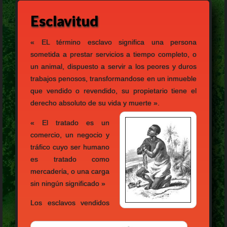
Esclavitud
« EL término esclavo significa una persona
sometida a prestar servicios a tiempo completo, o
un animal, dispuesto a servir a los peores y duros
trabajos penosos, transformandose en un inmueble
que vendido o revendido, su propietario tiene el
derecho absoluto de su vida y muerte ».
« El tratado es un
comercio, un negocio y
tráfico cuyo ser humano
es tratado como
mercaderίa, o una carga
sin ningún significado »
Los esclavos vendidos