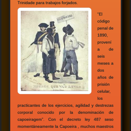
Trinidade para trabajos forjados.
“El
código
penal de
1890,
provení
a de
seis
meses a
dos
años de
prisión
celular,
los
practicantes de los ejercicios, agilidad y destrezas
corporal conocido por la denominación de
capoeiragem”. Con el decreto ley 487 seso
momentáneamente la Capoeira , muchos maestros