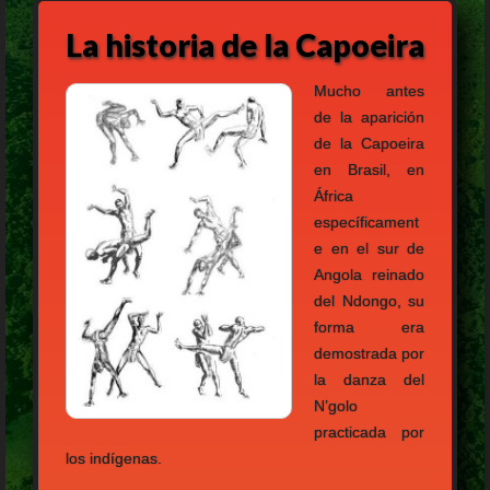
La historia de la Capoeira
Mucho antes
de la aparición
de la Capoeira
en Brasil, en
África
específicament
e en el sur de
Angola reinado
del Ndongo, su
forma era
demostrada por
la danza del
N’golo
practicada por
los indígenas.