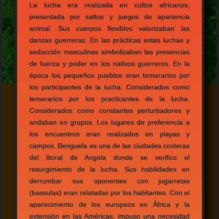
La lucha era realizada en cultos africanos,
presentada por saltos y juegos de apariencia
animal. Sus cuerpos flexibles valorizaban las
danzas guerreras. En las prácticas estas luchas y
seducción masculinas simbolizaban las presencias
de fuerza y poder en los nativos guerreros. En la
época los pequeños pueblos eran temerarios por
los participantes de la lucha. Considerados como
temerarios por los practicantes de la lucha.
Considerados como constantes perturbadores y
andaban en grupos. Los lugares de preferencia a
los encuentros eran realizados en playas y
campos. Benguela es una de las ciudades costeras
del litoral de Angola donde se verifico el
resurgimiento de la lucha. Sus habilidades en
derrumbar sus oponentes con jugarretas
(bassulas) eran relatadas por los habitantes. Con el
aparecimiento de los europeos en África y la
extensión en las Américas, impuso una necesidad